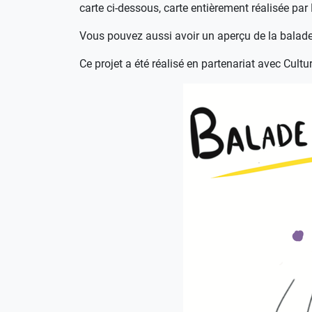
carte ci-dessous, carte entièrement réalisée par 
Vous pouvez aussi avoir un aperçu de la balad
Ce projet a été réalisé en partenariat avec Cult