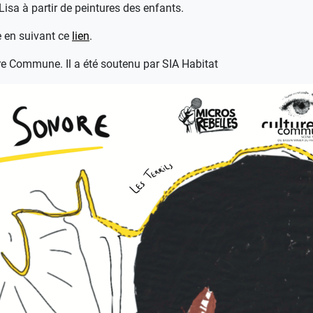
Lisa à partir de peintures des enfants.
e en suivant ce
lien
.
ure Commune. Il a été soutenu par SIA Habitat