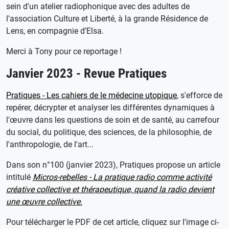
sein d'un atelier radiophonique avec des adultes de
l'association Culture et Liberté, à la grande Résidence de
Lens, en compagnie d’Elsa.
Merci à Tony pour ce reportage !
Janvier 2023 - Revue Pratiques
Pratiques - Les cahiers de le médecine utopique
, s'efforce de
repérer, décrypter et analyser les différentes dynamiques à
l'œuvre dans les questions de soin et de santé, au carrefour
du social, du politique, des sciences, de la philosophie, de
l'anthropologie, de l'art...
Dans son n°100 (janvier 2023), Pratiques propose un article
intitulé
Micros-rebelles - La pratique radio comme activité
créative collective et thérapeutique, quand la radio devient
une œuvre collective.
Pour télécharger le PDF de cet article, cliquez sur l'image ci-