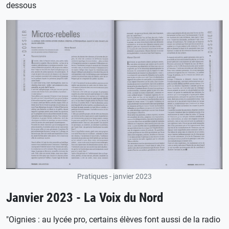
dessous
Pratiques - janvier 2023
Janvier 2023 - La Voix du Nord
"Oignies : au lycée pro, certains élèves font aussi de la radio