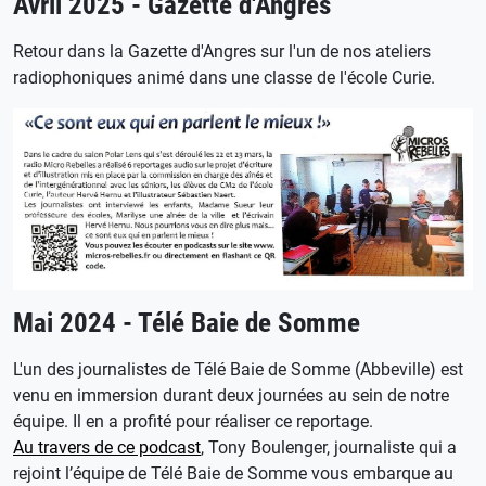
Avril 2025 - Gazette d'Angres
Retour dans la Gazette d'Angres sur l'un de nos ateliers
radiophoniques animé dans une classe de l'école Curie.
Mai 2024 - Télé Baie de Somme
L'un des journalistes de Télé Baie de Somme (Abbeville) est
venu en immersion durant deux journées au sein de notre
équipe. Il en a profité pour réaliser ce reportage.
Au travers de ce podcast
, Tony Boulenger, journaliste qui a
rejoint l’équipe de Télé Baie de Somme vous embarque au