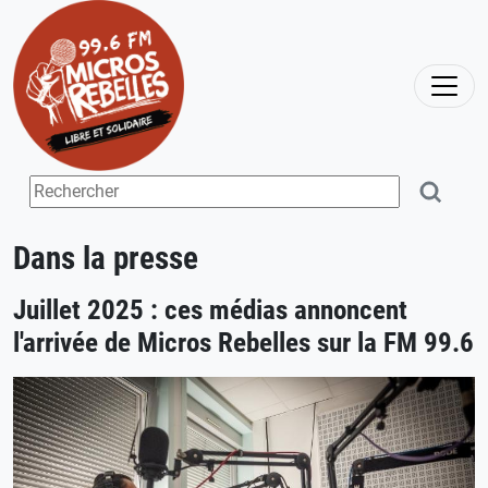
Dans la presse
Juillet 2025 : ces médias annoncent
l'arrivée de Micros Rebelles sur la FM 99.6