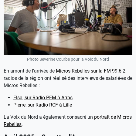
Photo Severine Courbe pour la Voix du Nord
En amont de l'arrivée de
Micros Rebelles sur la FM 99.6
2
radios de la région ont réalisé des interviews de salarié-es de
Micros Rebelles :
Elsa, sur Radio PFM à Arras
Pierre, sur Radio RCF à Lille
La Voix du Nord a également consacré un
portrait de Micros
Rebelles
.