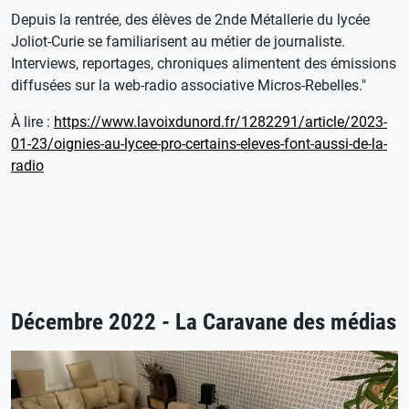
Depuis la rentrée, des élèves de 2nde Métallerie du lycée
Joliot-Curie se familiarisent au métier de journaliste.
Interviews, reportages, chroniques alimentent des émissions
diffusées sur la web-radio associative Micros-Rebelles."
À lire :
https://www.lavoixdunord.fr/1282291/article/2023-
01-23/oignies-au-lycee-pro-certains-eleves-font-aussi-de-la-
radio
Décembre 2022 - La Caravane des médias