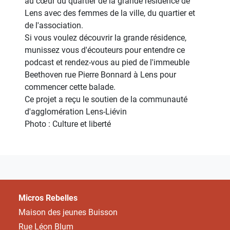
au cœur du quartier de la grande résidence de
Lens avec des femmes de la ville, du quartier et
de l'association.
Si vous voulez découvrir la grande résidence,
munissez vous d'écouteurs pour entendre ce
podcast et rendez-vous au pied de l'immeuble
Beethoven rue Pierre Bonnard à Lens pour
commencer cette balade.
Ce projet a reçu le soutien de la communauté
d'agglomération Lens-Liévin
Photo : Culture et liberté
Micros Rebelles
Maison des jeunes Buisson
Rue Léon Blum