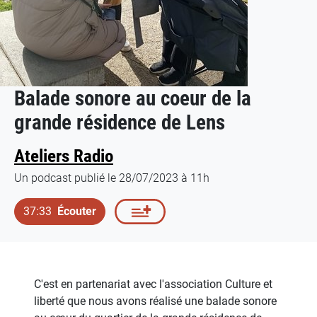
Balade sonore au coeur de la
grande résidence de Lens
Ateliers Radio
Un podcast publié le 28/07/2023 à 11h
37:33
Écouter
C'est en partenariat avec l'association Culture et
liberté que nous avons réalisé une balade sonore