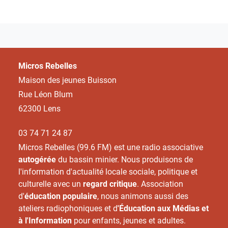
Micros Rebelles
Maison des jeunes Buisson
Rue Léon Blum
62300 Lens
03 74 71 24 87
Micros Rebelles (99.6 FM) est une radio associative
autogérée
du bassin minier. Nous produisons de
l'information d'actualité locale sociale, politique et
culturelle avec un
regard critique
. Association
d'
éducation populaire
, nous animons aussi des
ateliers radiophoniques et d
'Éducation aux Médias et
à l'Information
pour enfants, jeunes et adultes.