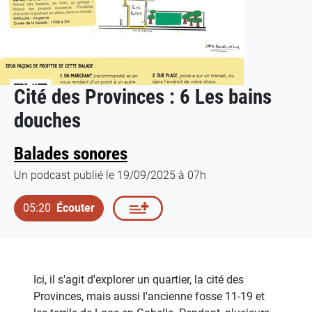
Cité des Provinces : 6 Les bains
douches
Balades sonores
Un podcast publié le 19/09/2025 à 07h
05:20
Écouter
Ici, il s'agit d'explorer un quartier, la cité des
Provinces, mais aussi l'ancienne fosse 11-19 et