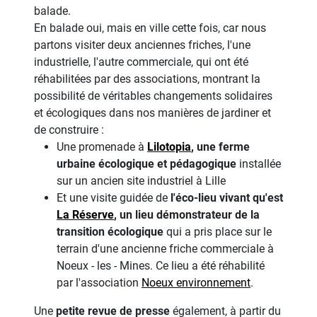
balade.
En balade oui, mais en ville cette fois, car nous
partons visiter deux anciennes friches, l'une
industrielle, l'autre commerciale, qui ont été
réhabilitées par des associations, montrant la
possibilité de véritables changements solidaires
et écologiques dans nos manières de jardiner et
de construire :
Une promenade à
Lilotopia
, une ferme
urbaine écologique et pédagogique
installée
sur un ancien site industriel à Lille
Et une visite guidée de
l'éco-lieu vivant qu'est
La Réserve
, un lieu démonstrateur de la
transition écologique
qui a pris place sur le
terrain d'une ancienne friche commerciale à
Noeux - les - Mines. Ce lieu a été réhabilité
par l'association
Noeux environnement
.
Une
petite revue de presse
également, à partir du