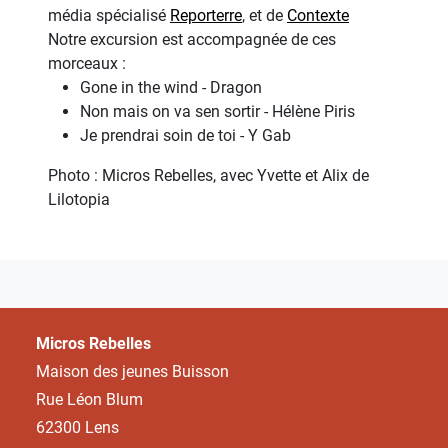
média spécialisé
Reporterre
, et de
Contexte
Notre excursion est accompagnée de ces
morceaux :
Gone in the wind - Dragon
Non mais on va sen sortir - Hélène Piris
Je prendrai soin de toi - Y Gab
Photo : Micros Rebelles, avec Yvette et Alix de
Lilotopia
Micros Rebelles
Maison des jeunes Buisson
Rue Léon Blum
62300 Lens