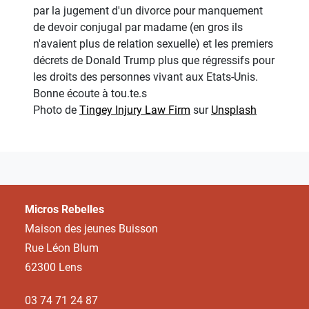
par la jugement d'un divorce pour manquement
de devoir conjugal par madame (en gros ils
n'avaient plus de relation sexuelle) et les premiers
décrets de Donald Trump plus que régressifs pour
les droits des personnes vivant aux Etats-Unis.
Bonne écoute à tou.te.s
Photo de
Tingey Injury Law Firm
sur
Unsplash
Micros Rebelles
Maison des jeunes Buisson
Rue Léon Blum
62300 Lens
03 74 71 24 87