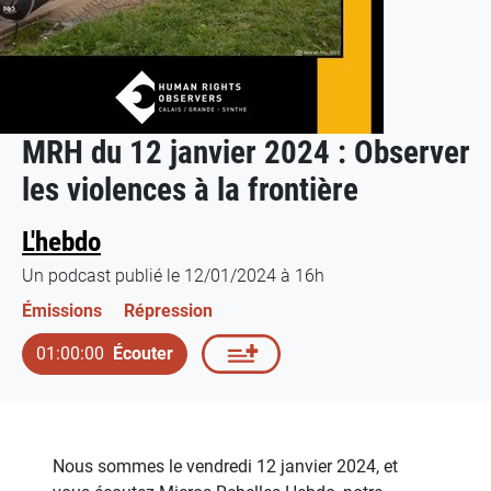
MRH du 12 janvier 2024 : Observer
les violences à la frontière
L'hebdo
Un podcast publié le 12/01/2024 à 16h
Émissions
Répression
01:00:00
Écouter
Nous sommes le vendredi 12 janvier 2024, et