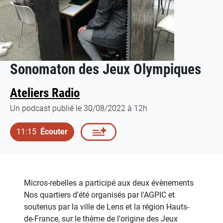
Sonomaton des Jeux Olympiques
Ateliers Radio
Un podcast publié le 30/08/2022 à 12h
11:15
Écouter
Micros-rebelles a participé aux deux évènements
Nos quartiers d'été organisés par l'AGPIC et
soutenus par la ville de Lens et la région Hauts-
de-France, sur le thème de l'origine des Jeux