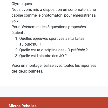
Olympiques.
Nous avons mis à disposition un sonomaton, une
cabine comme le photomaton, pour enregistrer sa
voix.
Pour l'évènement les 3 questions proposées
étaient :
Quelles épreuves sportives as-tu faites
aujourd'hui ?
Quelle est ta discipline des JO préférée ?
Quelle est l'histoire des JO ?
Voici un montage réalisé avec toutes les réponses
des deux journées.
Micros Rebelles