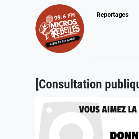
Reportages
[Consultation publiq