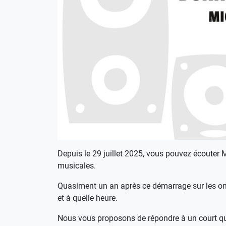
Depuis le 29 juillet 2025, vous pouvez écouter M
musicales.
Quasiment un an après ce démarrage sur les ond
et à quelle heure.
Nous vous proposons de répondre à un court que