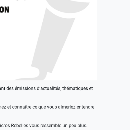
sant des émissions d’actualités, thématiques et
mez et connaître ce que vous aimeriez entendre
icros Rebelles vous ressemble un peu plus.