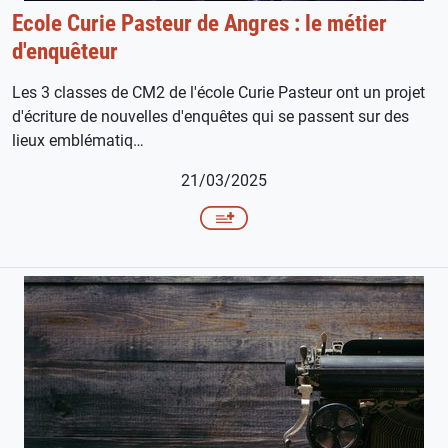
Ecole Curie Pasteur de Angres : le métier
d'enquêteur
Les 3 classes de CM2 de l'école Curie Pasteur ont un projet
d'écriture de nouvelles d'enquêtes qui se passent sur des
lieux emblématiq…
21/03/2025