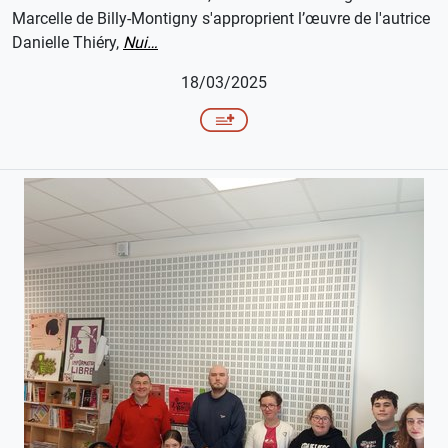
Marcelle de Billy-Montigny s'approprient l’œuvre de l'autrice
Danielle Thiéry,
Nui…
18/03/2025