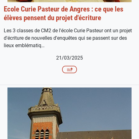
Ecole Curie Pasteur de Angres : ce que les
élèves pensent du projet d'écriture
Les 3 classes de CM2 de l'école Curie Pasteur ont un projet
d'écriture de nouvelles d'enquêtes qui se passent sur des
lieux emblématiq…
21/03/2025