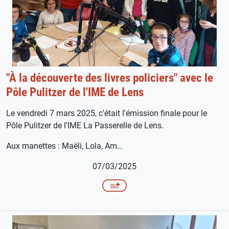
"À la découverte des livres policiers" avec le
Pôle Pulitzer de l'IME de Lens
Le vendredi 7 mars 2025, c'était l'émission finale pour le
Pôle Pulitzer de l'IME La Passerelle de Lens.
Aux manettes : Maëli, Lola, Am…
07/03/2025