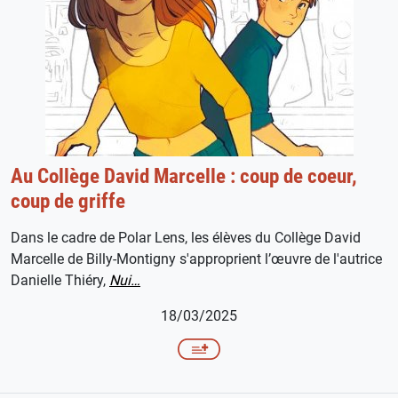
Au Collège David Marcelle : coup de coeur,
coup de griffe
Dans le cadre de Polar Lens, les élèves du Collège David
Marcelle de Billy-Montigny s'approprient l’œuvre de l'autrice
Danielle Thiéry,
Nui…
18/03/2025