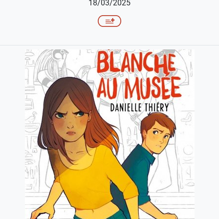
18/03/2025