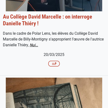
Au Collège David Marcelle : on interroge
Danielle Thiéry !
Dans le cadre de Polar Lens, les élèves du Collège David
Marcelle de Billy-Montigny s'approprient l’œuvre de l'autrice
Danielle Thiéry,
Nui…
20/03/2025