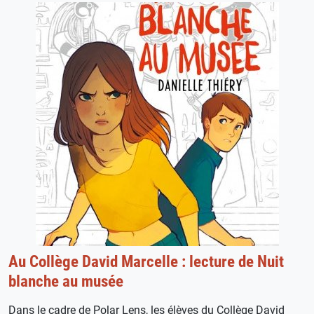
Au Collège David Marcelle : lecture de Nuit
blanche au musée
Dans le cadre de Polar Lens, les élèves du Collège David