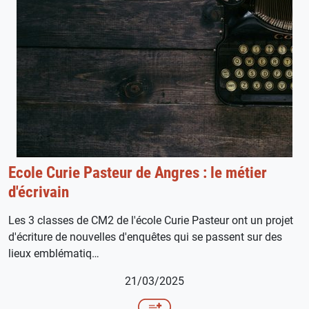
Ecole Curie Pasteur de Angres : le métier
d'écrivain
Les 3 classes de CM2 de l'école Curie Pasteur ont un projet
d'écriture de nouvelles d'enquêtes qui se passent sur des
lieux emblématiq…
21/03/2025