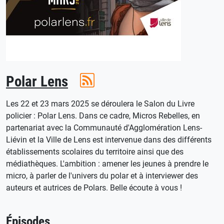
Polar Lens
Les 22 et 23 mars 2025 se déroulera le Salon du Livre
policier : Polar Lens. Dans ce cadre, Micros Rebelles, en
partenariat avec la Communauté d'Agglomération Lens-
Liévin et la Ville de Lens est intervenue dans des différents
établissements scolaires du territoire ainsi que des
médiathèques. L'ambition : amener les jeunes à prendre le
micro, à parler de l'univers du polar et à interviewer des
auteurs et autrices de Polars. Belle écoute à vous !
Épisodes