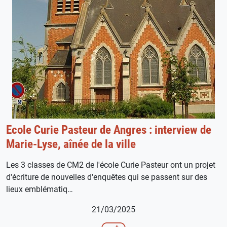
Ecole Curie Pasteur de Angres : interview de
Marie-Lyse, aînée de la ville
Les 3 classes de CM2 de l'école Curie Pasteur ont un projet
d'écriture de nouvelles d'enquêtes qui se passent sur des
lieux emblématiq…
21/03/2025