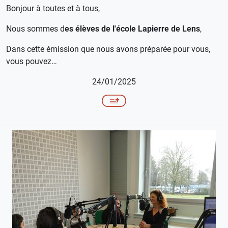
Bonjour à toutes et à tous,
Nous sommes d
es élèves de l'école Lapierre de Lens
,
Dans cette émission que nous avons préparée pour vous,
vous pouvez…
24/01/2025