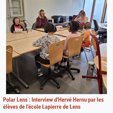
Polar Lens : Interview d'Hervé Hernu par les
élèves de l'école Lapierre de Lens