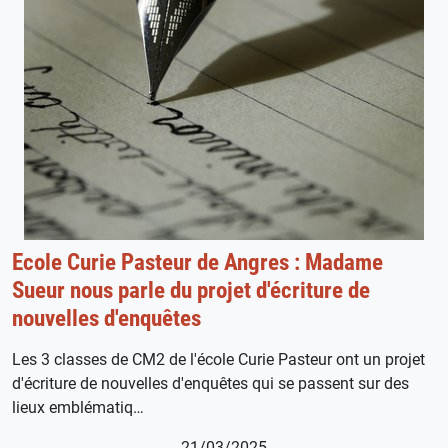
Ecole Curie Pasteur de Angres : Madame
Sueur nous parle du projet d'écriture de
nouvelles d'enquêtes
Les 3 classes de CM2 de l'école Curie Pasteur ont un projet
d'écriture de nouvelles d'enquêtes qui se passent sur des
lieux emblématiq…
21/03/2025