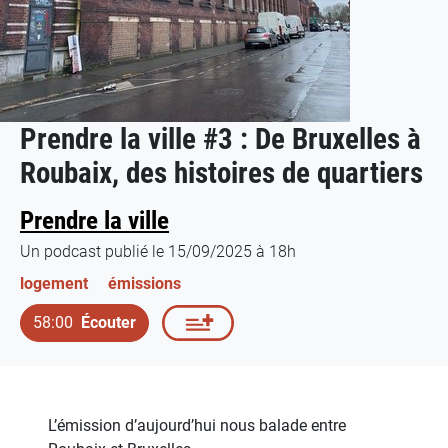
Prendre la ville #3 : De Bruxelles à
Roubaix, des histoires de quartiers
Prendre la ville
Un podcast publié le 15/09/2025 à 18h
logement
émissions
58:00
Écouter
L’émission d’aujourd’hui nous balade entre