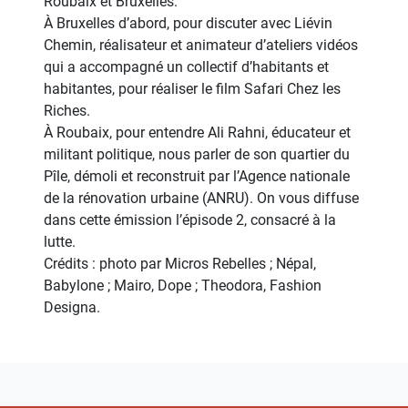
Roubaix et Bruxelles.
À Bruxelles d’abord, pour discuter avec Liévin
Chemin, réalisateur et animateur d’ateliers vidéos
qui a accompagné un collectif d’habitants et
habitantes, pour réaliser le film Safari Chez les
Riches.
À Roubaix, pour entendre Ali Rahni, éducateur et
militant politique, nous parler de son quartier du
Pîle, démoli et reconstruit par l’Agence nationale
de la rénovation urbaine (ANRU). On vous diffuse
dans cette émission l’épisode 2, consacré à la
lutte.
Crédits : photo par Micros Rebelles ; Népal,
Babylone ; Mairo, Dope ; Theodora, Fashion
Designa.