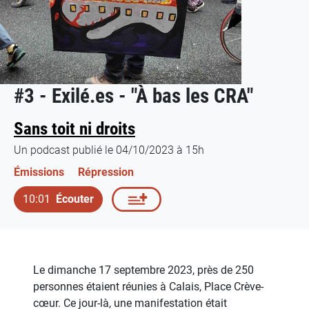
#3 - Exilé.es - "À bas les CRA"
Sans toit ni droits
Un podcast publié le 04/10/2023 à 15h
Émissions
Répression
10:01
Écouter
Le dimanche 17 septembre 2023, près de 250
personnes étaient réunies à Calais, Place Crève-
cœur. Ce jour-là, une manifestation était