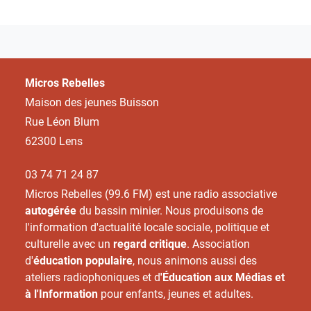
Micros Rebelles
Maison des jeunes Buisson
Rue Léon Blum
62300 Lens
03 74 71 24 87
Micros Rebelles (99.6 FM) est une radio associative
autogérée
du bassin minier. Nous produisons de
l'information d'actualité locale sociale, politique et
culturelle avec un
regard critique
. Association
d'
éducation populaire
, nous animons aussi des
ateliers radiophoniques et d
'Éducation aux Médias et
à l'Information
pour enfants, jeunes et adultes.