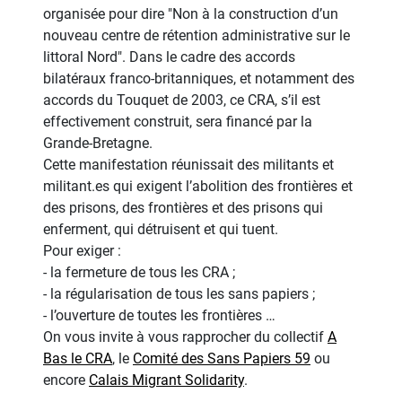
organisée pour dire "Non à la construction d’un
nouveau centre de rétention administrative sur le
littoral Nord". Dans le cadre des accords
bilatéraux franco-britanniques, et notamment des
accords du Touquet de 2003, ce CRA, s’il est
effectivement construit, sera financé par la
Grande-Bretagne.
Cette manifestation réunissait des militants et
militant.es qui exigent l’abolition des frontières et
des prisons, des frontières et des prisons qui
enferment, qui détruisent et qui tuent.
Pour exiger :
- la fermeture de tous les CRA ;
- la régularisation de tous les sans papiers ;
- l’ouverture de toutes les frontières …
On vous invite à vous rapprocher du collectif
A
Bas le CRA
, le
Comité des Sans Papiers 59
ou
encore
Calais Migrant Solidarity
.