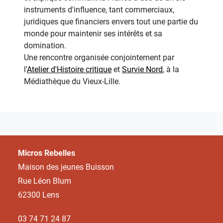
instruments d'influence, tant commerciaux,
juridiques que financiers envers tout une partie du
monde pour maintenir ses intérêts et sa
domination.
Une rencontre organisée conjointement par
l'
Atelier d'Histoire critique
et
Survie Nord
, à la
Médiathèque du Vieux-Lille.
Micros Rebelles
Maison des jeunes Buisson
Rue Léon Blum
62300 Lens
03 74 71 24 87