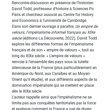
Rencontre-discussion en présence de l'historien
David Todd, professeur d'histoire à Sciences Po
Paris et chercheur associé au Centre for History
and Economics à l'université de Cambridge.
Dans son dernier ouvrage à paraître,
Un empire de
velours, l'impérialisme informel français au XIXe
siècle
(éditions La Découverte, 2022), David Todd
explore les différentes formes de l'impérialisme
français et de son « empire de velours », tout au
long du XIXe siècle. « L'empire de velours »
renvoie à l'ensemble des pays sous la tutelle
silencieuse de la France (plus particulièrement en
Amérique du Nord, aux Caraïbes et au Moyen-
Orient qu'il étudie), et aux différents aspects de la
domination impérialiste qui se mettent en place
dès le XIXe siècle.
L'auteur rappelle ainsi que l'impérialisme ne se
limite pas aux conquêtes territoriales par la force
et explique comment la France a usé de divers